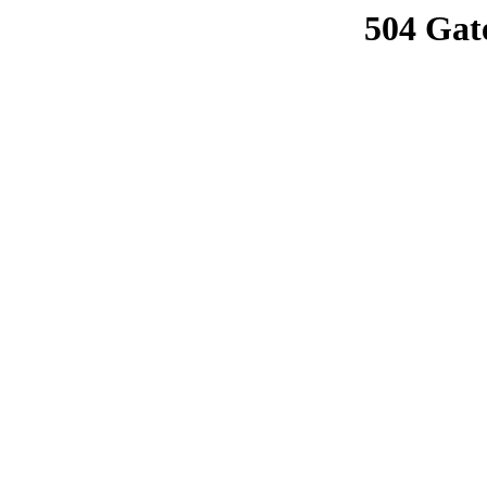
504 Gat